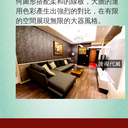
何圖形搭配柔和的線板，大膽的運
用色彩產生出強烈的對比，在有限
的空間展現無限的大器風格。