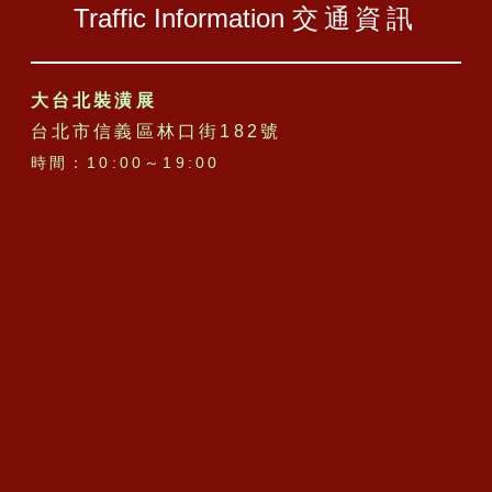
Traffic Information
交通資訊
大台北裝潢展
台北市信義區林口街182號
時間：10:00～19:00