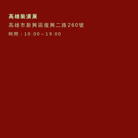
高雄裝潢展
高雄市新興區復興二路260號
時間：10:00～19:00