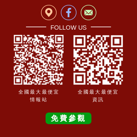
FOLLOW US
全國最大最便宜
全國最大最便宜
情報站
資訊
免費參觀