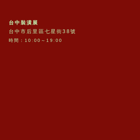
台中裝潢展
台中市后里區七星街38號
時間：10:00～19:00