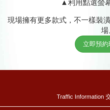
▲利用點選螢
現場擁有更多款式，不一樣裝潢
場
立即預約
Traffic Information