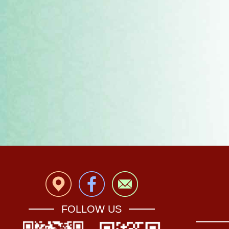
FOLLOW US