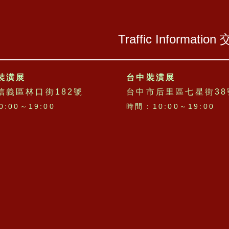
Traffic Information
裝潢展
台中裝潢展
信義區林口街182號
台中市后里區七星街38
:00～19:00
時間：10:00～19:00