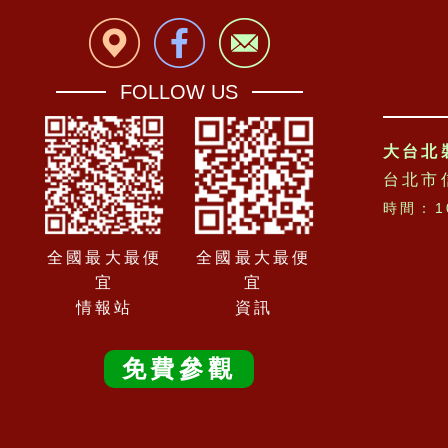
FOLLOW US
大台北
台北市
時間：10
全國最大最便
全國最大最便
宜
宜
情報站
資訊
免費參觀