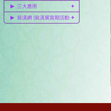
三大應用
裝潢網 |裝潢展當期活動