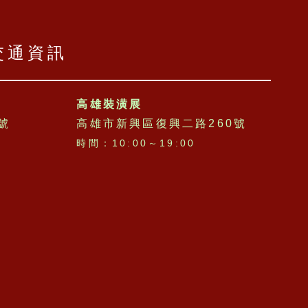
交通資訊
高雄裝潢展
號
高雄市新興區復興二路260號
時間：10:00～19:00