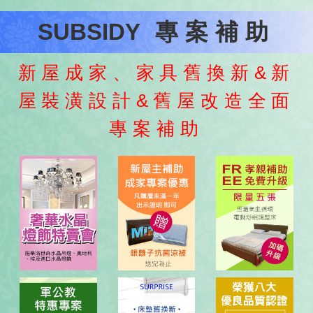
SUBSIDY
專案補助
新屋成家、家具舊換新&新
屋裝潢設計&舊屋改造全面
專案補助