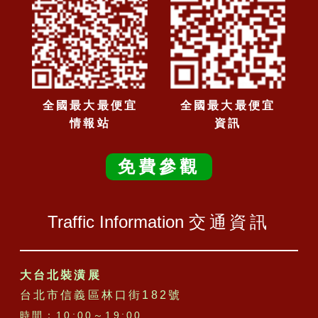
全國最大最便宜
全國最大最便宜
情報站
資訊
免費參觀
Traffic Information
交通資訊
大台北裝潢展
台北市信義區林口街182號
時間：10:00～19:00