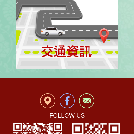
FOLLOW US