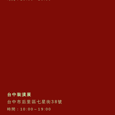
台中裝潢展
台中市后里區七星街38號
時間：10:00～19:00