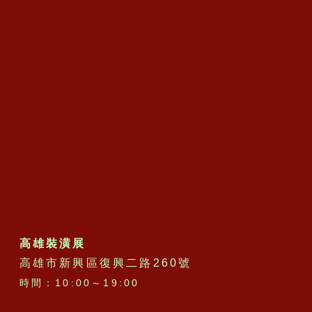
高雄裝潢展
高雄市新興區復興二路260號
時間：10:00～19:00