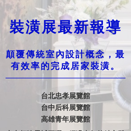
裝潢展最新報導
顛覆傳統室內設計概念，最
有效率的完成居家裝潢。
台北忠孝展覽館
台中后科展覽館
高雄青年展覽館