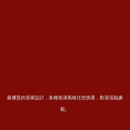
最優質的居家設計，多種裝潢風格任您挑選，歡迎蒞臨參
觀。