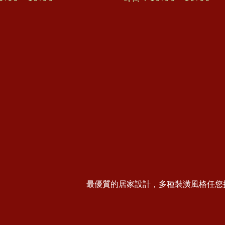
最優質的居家設計，多種裝潢風格任您