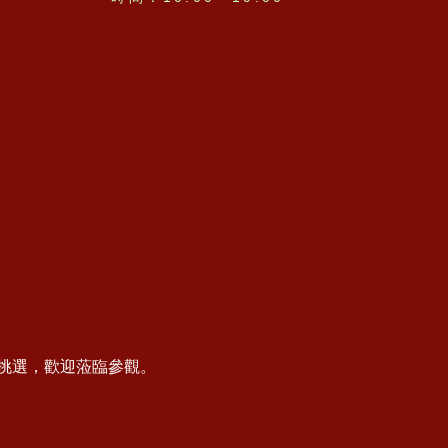
挑選，歡迎蒞臨參觀。