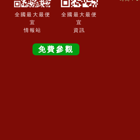
全國最大最便
全國最大最便
宜
宜
情報站
資訊
免費參觀